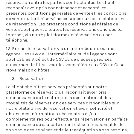
réservation entre les parties contractantes. Le client
reconnaît avoir pris connaissance et accepté les
présentes conditions générales de vente et les conditions
de vente du tarif réservé accessibles sur notre plateforme
de réservation. Les présentes conditions générales de
vente s'appliquent à toutes les réservations conclues par
internet, via notre plateforme de réservation ou par
téléphone.
1.2. En cas de réservation via un intermédiaire ou une
agence, Les CGV de l’intermédiaire ou de l’agence sont
applicables. A défaut de CGV ou de clauses précises
concernant le litige, veuillez vous référer aux CGV de Casa
Nova maison d’hôtes.
2. Réservation
Le client choisit les services présentés sur notre
plateforme de réservation. Il reconnaît avoir pris
connaissance de la nature, de la destination et des
modalités de réservation des services disponibles sur
notre plateforme de réservation et avoir sollicité et
obtenu des informations nécessaires et/ou
complémentaires pour effectuer sa réservation en parfaite
connaissance de cause. Le client est seul responsable de
son choix des services et de leur adéquation à ses besoins,