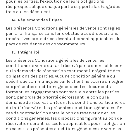
pour les parties, l’exécution de leurs obligations
réciproques et que chaque partie supporte la charge des
frais qui en découlent.
14. Règlement des litiges
Les présentes Conditions générales de vente sont régies
par la loi française sans faire obstacle aux dispositions
impératives protectrices éventuellement applicables du
pays de résidence des consommateurs.
15. Intégralité
Les présentes Conditions générales de vente, les
conditions de vente du tarif réservé par le client, et le bon
ou la demande de réservation expriment l'intégralité des
obligations des parties. Aucune condition générale ou
spécifique communiquée par le client ne pourra s'intégrer
aux présentes conditions générales. Les documents
formant les engagements contractuels entre les parties
sont, par ordre de priorité décroissant, le bon ou la
demande de réservation (dont les conditions particulières
du tarif réservé) et les présentes conditions générales. En
cas de contradiction entre le bon de réservation et les
conditions générales, les dispositions figurant au bon de
réservation seront les seules applicables pour l’obligation
en cause. Les présentes conditions générales de vente par