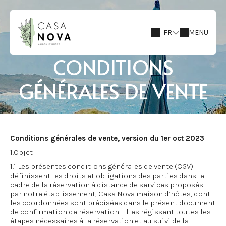
FR
MENU
CONDITIONS
GÉNÉRALES DE VENTE
Conditions générales de vente, version du 1er oct 2023
1.Objet
1.1 Les présentes conditions générales de vente (CGV)
définissent les droits et obligations des parties dans le
cadre de la réservation à distance de services proposés
par notre établissement, Casa Nova maison d’hôtes, dont
les coordonnées sont précisées dans le présent document
de confirmation de réservation. Elles régissent toutes les
étapes nécessaires à la réservation et au suivi de la