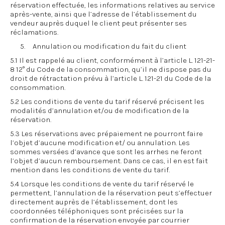
réservation effectuée, les informations relatives au service
après-vente, ainsi que l’adresse de l’établissement du
vendeur auprès duquel le client peut présenter ses
réclamations.
5. Annulation ou modification du fait du client
5.1 Il est rappelé au client, conformément à l’article L. 121-21-
8 12° du Code de la consommation, qu’il ne dispose pas du
droit de rétractation prévu à l’article L. 121-21 du Code de la
consommation.
5.2 Les conditions de vente du tarif réservé précisent les
modalités d’annulation et/ou de modification de la
réservation.
5.3 Les réservations avec prépaiement ne pourront faire
l’objet d’aucune modification et/ ou annulation. Les
sommes versées d’avance que sont les arrhes ne feront
l’objet d’aucun remboursement. Dans ce cas, il en est fait
mention dans les conditions de vente du tarif.
5.4 Lorsque les conditions de vente du tarif réservé le
permettent, l’annulation de la réservation peut s’effectuer
directement auprès de l’établissement, dont les
coordonnées téléphoniques sont précisées sur la
confirmation de la réservation envoyée par courrier