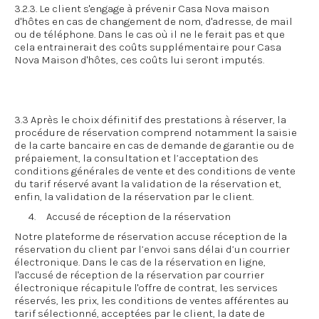
3.2.3. Le client s'engage à prévenir Casa Nova maison
d'hôtes en cas de changement de nom, d'adresse, de mail
ou de téléphone. Dans le cas où il ne le ferait pas et que
cela entrainerait des coûts supplémentaire pour Casa
Nova Maison d'hôtes, ces coûts lui seront imputés.
3.3 Après le choix définitif des prestations à réserver, la
procédure de réservation comprend notamment la saisie
de la carte bancaire en cas de demande de garantie ou de
prépaiement, la consultation et l’acceptation des
conditions générales de vente et des conditions de vente
du tarif réservé avant la validation de la réservation et,
enfin, la validation de la réservation par le client.
4. Accusé de réception de la réservation
Notre plateforme de réservation accuse réception de la
réservation du client par l’envoi sans délai d’un courrier
électronique. Dans le cas de la réservation en ligne,
l'accusé de réception de la réservation par courrier
électronique récapitule l'offre de contrat, les services
réservés, les prix, les conditions de ventes afférentes au
tarif sélectionné, acceptées par le client, la date de