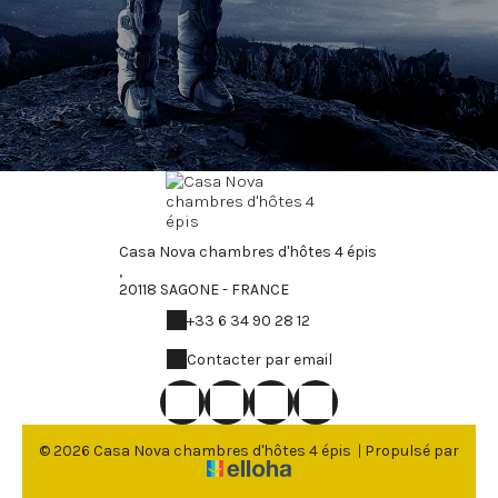
Casa Nova chambres d'hôtes 4 épis
,
20118 SAGONE - FRANCE
+33 6 34 90 28 12
Contacter par email
© 2026 Casa Nova chambres d'hôtes 4 épis
|
Propulsé par