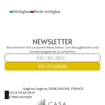
Verfügbar
Nicht verfügbar
-
-
NEWSLETTER
Abonnieren Sie unseren Newsletter, um Neuigkeiten und
Sonderangebote zu erhalten.
NEWSLETTER ABONNIEREN
, Sagone, Sagone, 20118 SAGONE, FRANCE
+33 6 34 90 28 12
E-Mail-Kontakt