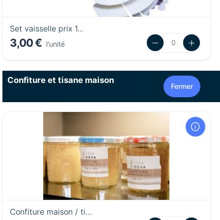
Set vaisselle prix 1...
3,00 €
l'unité
Confiture et tisane maison
Fermer
Confiture maison / ti...