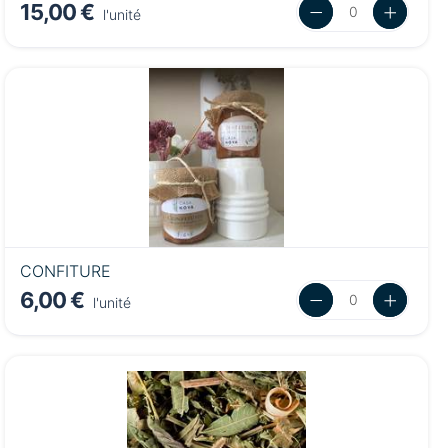
15,00 €
l'unité
CONFITURE
6,00 €
l'unité