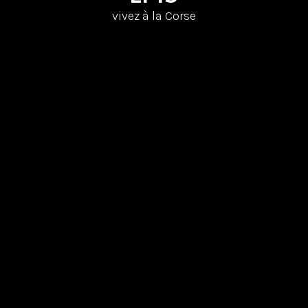
vivez à la Corse