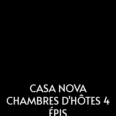
CASA NOVA
CHAMBRES D'HÔTES 4
ÉPIS